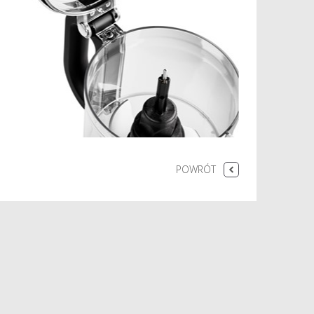
POWRÓT