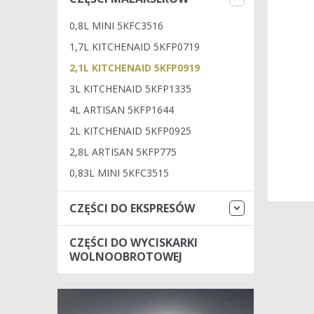
0,8L MINI 5KFC3516
1,7L KITCHENAID 5KFP0719
2,1L KITCHENAID 5KFP0919
3L KITCHENAID 5KFP1335
4L ARTISAN 5KFP1644
2L KITCHENAID 5KFP0925
2,8L ARTISAN 5KFP775
0,83L MINI 5KFC3515
CZĘŚCI DO EKSPRESÓW
CZĘŚCI DO WYCISKARKI
WOLNOOBROTOWEJ